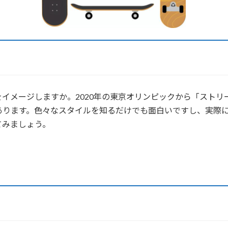
イメージしますか。2020年の東京オリンピックから「ストリ
あります。色々なスタイルを知るだけでも面白いですし、実際
てみましょう。