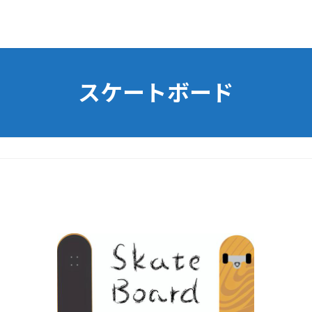
スケートボード