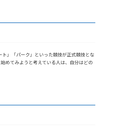
ート」「パーク」といった競技が正式競技とな
に始めてみようと考えている人は、自分はどの