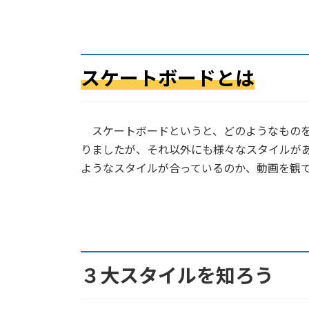
スケートボードとは
スケートボードというと、どのようなものを
りましたが、それ以外にも様々なスタイルが
ようなスタイルが合っているのか、動画を観
３大スタイルを知ろう